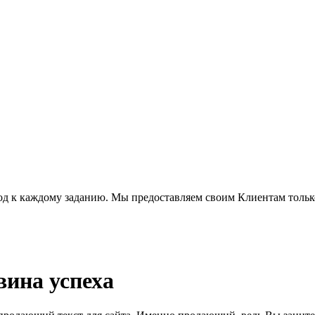
д к каждому заданию. Мы предоставляем своим Клиентам только
вина успеха