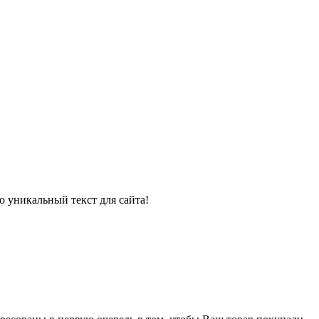
 уникальный текст для сайта!